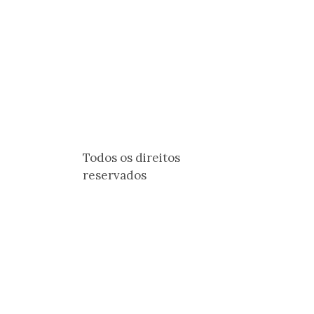
Todos os direitos
reservados