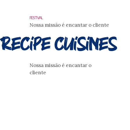
FESTVAL
Nossa missão é encantar o cliente
Recipe Cuisines
Nossa missão é encantar o
cliente